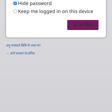
Hide password
Keep me logged in on this device
अपु पासवार्ड बिस्रि गो असा ना?
←
पांगी सतसंग
जे वापिस